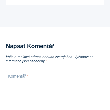
Napsat Komentář
Vaše e-mailová adresa nebude zveřejněna.
Vyžadované
informace jsou označeny
*
Komentář
*