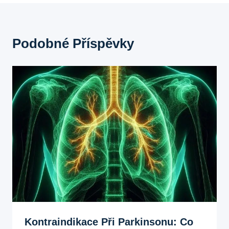
Podobné Příspěvky
Kontraindikace Při Parkinsonu: Co