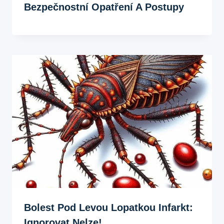
Bezpečnostní Opatření A Postupy
Bolest Pod Levou Lopatkou Infarkt:
Ignorovat Nelze!