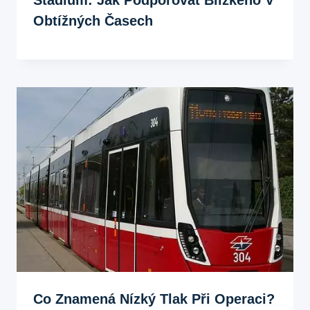
Obtížných Časech
Co Znamená Nízký Tlak Při Operaci?