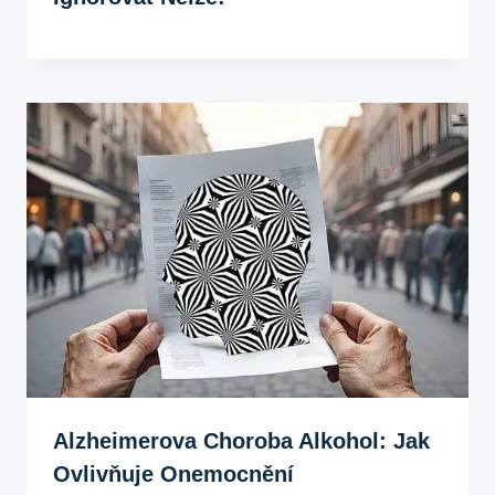
Alzheimerova Choroba Alkohol: Jak
Ovlivňuje Onemocnění