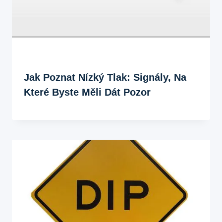
Jak Poznat Nízký Tlak: Signály, Na
Které Byste Měli Dát Pozor