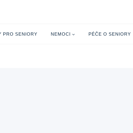
Y PRO SENIORY
NEMOCI
PÉČE O SENIORY