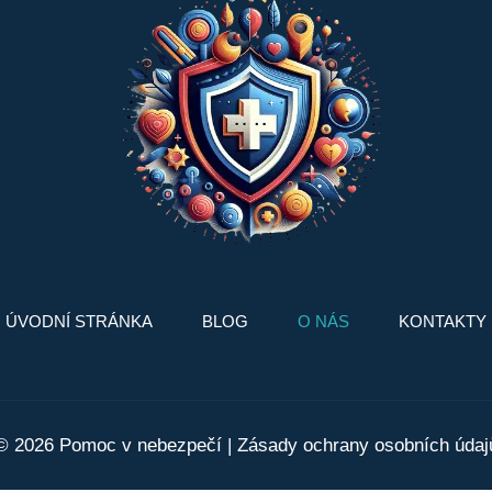
ÚVODNÍ STRÁNKA
BLOG
O NÁS
KONTAKTY
© 2026 Pomoc v nebezpečí |
Zásady ochrany osobních údaj