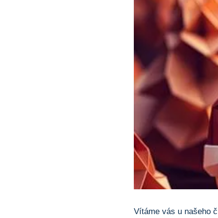
Vítáme vás u našeho čl