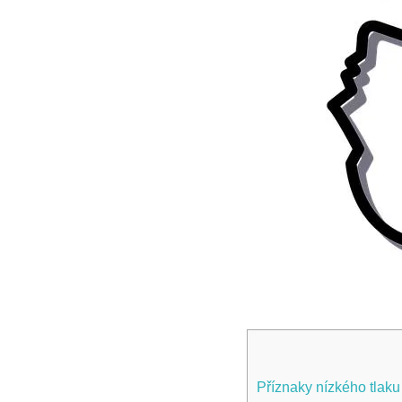
Příznaky nízkého tlaku