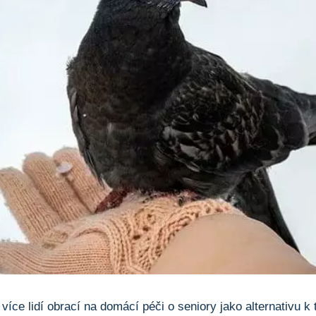
 více lidí obrací na domácí péči o seniory jako alternativu