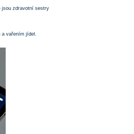
 jsou zdravotní sestry
a vařením jídel.