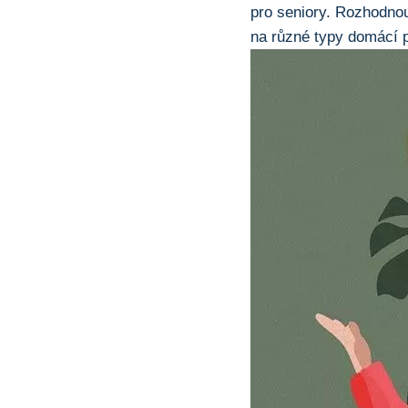
pro seniory. Rozhodno
na různé typy domácí p