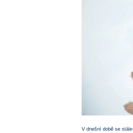
V dnešní době se stále