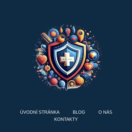
ÚVODNÍ STRÁNKA
BLOG
O NÁS
KONTAKTY