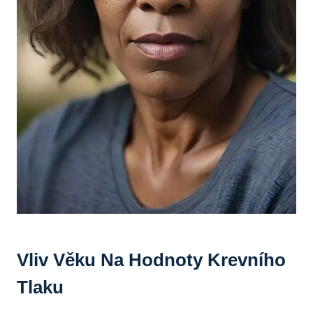
Vliv Věku Na Hodnoty Krevního
Tlaku