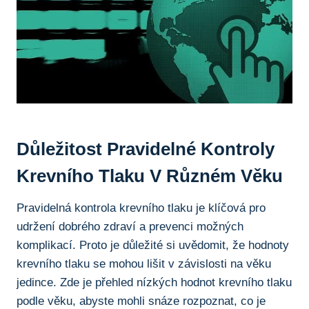
Důležitost Pravidelné Kontroly
Krevního Tlaku V Různém Věku
Pravidelná kontrola krevního tlaku je klíčová pro
udržení dobrého zdraví a prevenci možných
komplikací. Proto je důležité si uvědomit, že hodnoty
krevního tlaku se mohou lišit v závislosti na věku
jedince. Zde je přehled nízkých hodnot krevního tlaku
podle věku, abyste mohli snáze rozpoznat, co je