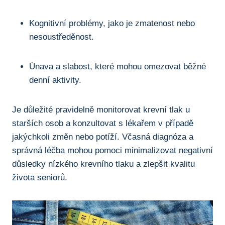
Kognitivní problémy, jako je zmatenost nebo
nesoustředěnost.
Únava a slabost, které mohou omezovat běžné
denní aktivity.
Je důležité pravidelně monitorovat krevní tlak u
starších osob a konzultovat s lékařem v případě
jakýchkoli změn nebo potíží. Včasná diagnóza a
správná léčba mohou pomoci minimalizovat negativní
důsledky nízkého krevního tlaku a zlepšit kvalitu
života seniorů.