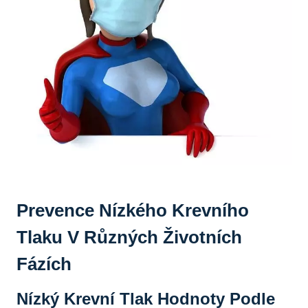
Prevence Nízkého Krevního
Tlaku V Různých Životních
Fázích
Nízký Krevní Tlak Hodnoty Podle