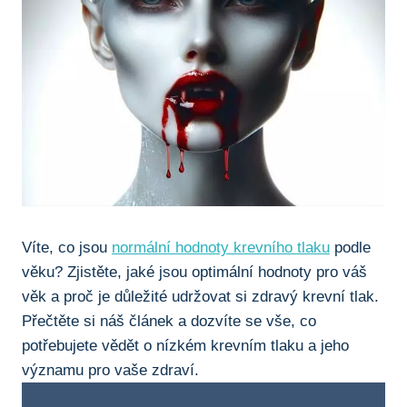
Víte, co jsou
normální hodnoty krevního tlaku
podle
věku? Zjistěte, jaké jsou optimální hodnoty pro váš
věk a proč je důležité udržovat si zdravý krevní tlak.
Přečtěte si náš článek a dozvíte se vše, co
potřebujete vědět o nízkém krevním tlaku a jeho
významu pro vaše zdraví.