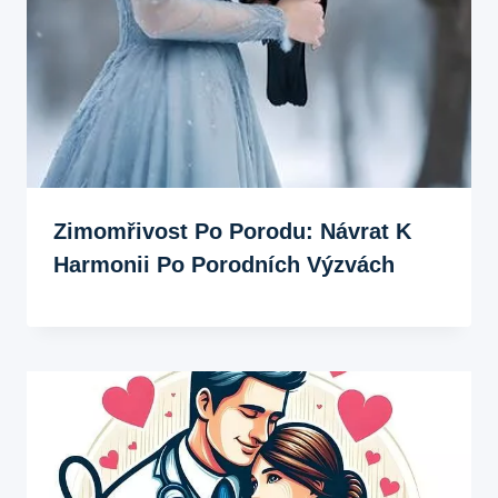
Zimomřivost Po Porodu: Návrat K
Harmonii Po Porodních Výzvách