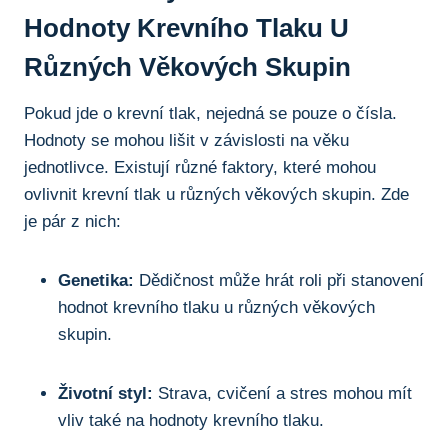
Hodnoty Krevního Tlaku U
Různých Věkových Skupin
Pokud jde o krevní tlak, nejedná se pouze o čísla.
Hodnoty se mohou lišit v závislosti na věku
jednotlivce. Existují různé faktory, které mohou
ovlivnit krevní tlak u různých věkových skupin. Zde
je pár z nich:
Genetika:
Dědičnost může hrát roli při stanovení
hodnot krevního tlaku u různých věkových
skupin.
Životní styl:
Strava, cvičení a stres mohou mít
vliv také na hodnoty krevního tlaku.