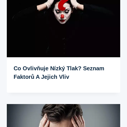
Co Ovlivňuje Nízký Tlak? Seznam
Faktorů A Jejich Vliv