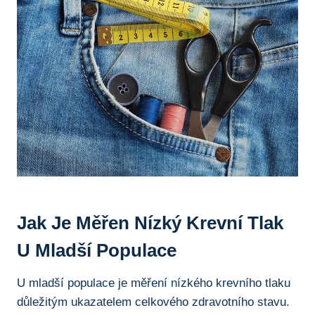
Jak Je Měřen Nízký Krevní Tlak
U Mladší Populace
U mladší populace je měření nízkého krevního tlaku
důležitým ukazatelem celkového zdravotního stavu.