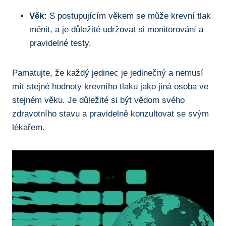
Věk:
S postupujícím věkem se může krevní tlak
měnit, a je důležité udržovat si monitorování a
pravidelné testy.
Pamatujte, že každý jedinec je jedinečný a nemusí
mít stejné hodnoty krevního tlaku jako jiná osoba ve
stejném věku. Je důležité si být vědom svého
zdravotního stavu a pravidelně konzultovat se svým
lékařem.