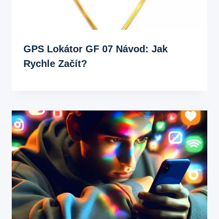
GPS Lokátor GF 07 Návod: Jak
Rychle Začít?