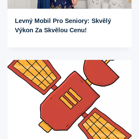
Levný Mobil Pro Seniory: Skvělý
Výkon Za Skvělou Cenu!