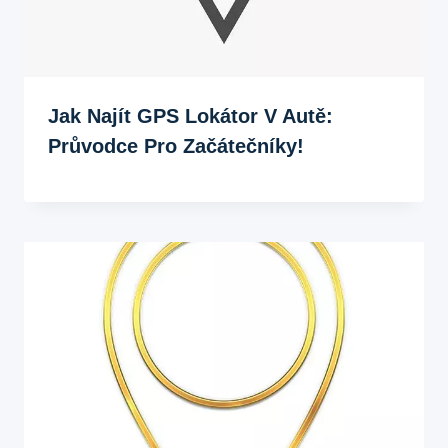
Jak Najít GPS Lokátor V Autě:
Průvodce Pro Začátečníky!