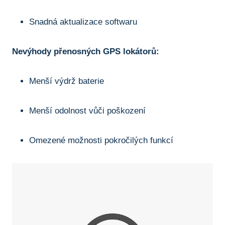
Snadná aktualizace softwaru
Nevýhody přenosných GPS lokátorů:
Menší výdrž baterie
Menší odolnost vůči poškození
Omezené možnosti pokročilých funkcí