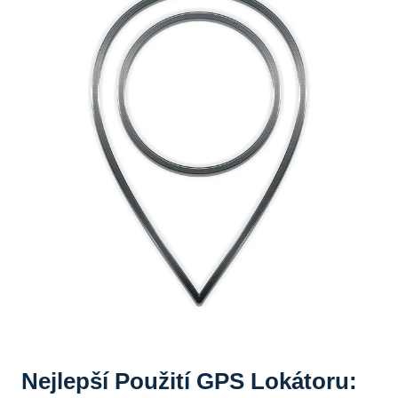
Nejlepší Použití GPS Lokátoru: