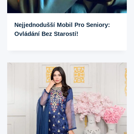
Nejjednodušší Mobil Pro Seniory:
Ovládání Bez Starostí!