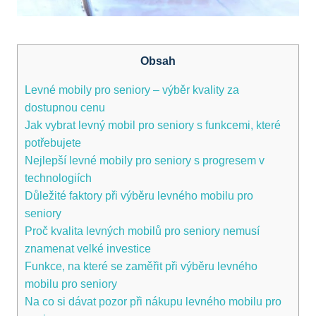
Obsah
Levné mobily pro seniory – výběr kvality za
dostupnou cenu
Jak ‌vybrat levný mobil pro seniory​ s funkcemi, které
potřebujete
Nejlepší levné mobily pro seniory⁣ s progresem v
technologiích
Důležité faktory⁢ při výběru levného mobilu pro
seniory
Proč ​kvalita levných mobilů pro seniory nemusí
znamenat velké investice
Funkce, na které se zaměřit při výběru levného
mobilu‍ pro seniory
Na co si​ dávat ⁢pozor při nákupu levného mobilu pro