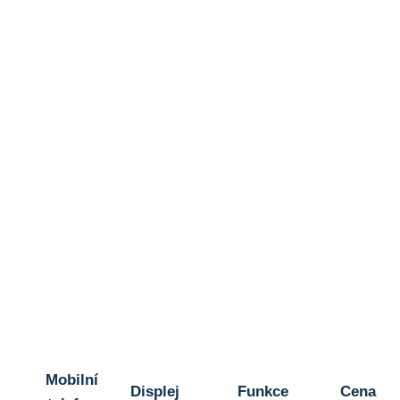
Mobilní
Displej
Funkce
Cena