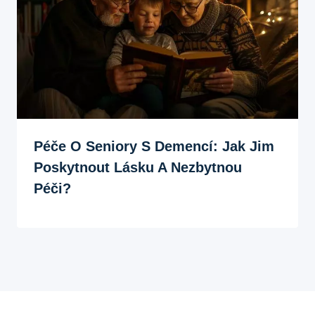
Péče O Seniory S Demencí: Jak Jim
Poskytnout Lásku A Nezbytnou
Péči?