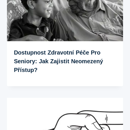
Dostupnost Zdravotní Péče Pro
Seniory: Jak Zajistit Neomezený
Přístup?