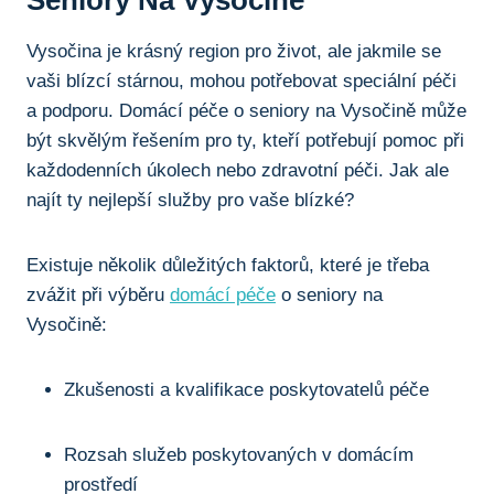
Vysočina je krásný region pro život, ale jakmile se
vaši blízcí stárnou, mohou potřebovat speciální péči
a podporu. Domácí péče o seniory na Vysočině může
být skvělým řešením pro ty, kteří potřebují pomoc při
každodenních úkolech nebo zdravotní péči. Jak ale
najít ty nejlepší služby pro vaše blízké?
Existuje několik důležitých faktorů, které je třeba
zvážit při výběru
domácí péče
o seniory na
Vysočině:
Zkušenosti a kvalifikace poskytovatelů péče
Rozsah služeb poskytovaných v domácím
prostředí