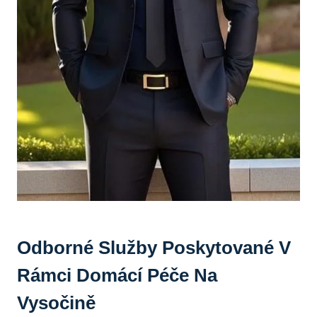
Odborné Služby Poskytované V
Rámci Domácí Péče Na
Vysočině