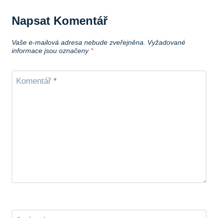
Napsat Komentář
Vaše e-mailová adresa nebude zveřejněna.
Vyžadované
informace jsou označeny
*
Komentář
*