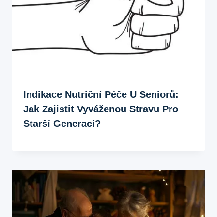
Indikace Nutriční Péče U Seniorů:
Jak Zajistit Vyváženou Stravu Pro
Starší Generaci?