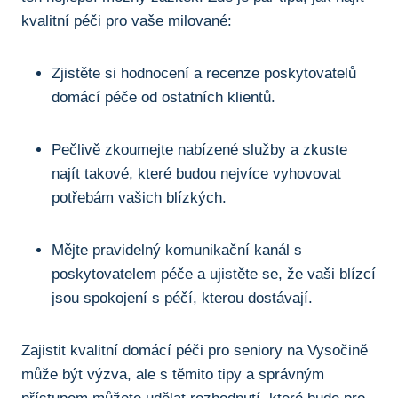
kvalitní péči pro vaše milované:
Zjistěte si hodnocení a recenze poskytovatelů
domácí péče od ostatních klientů.
Pečlivě zkoumejte nabízené služby a zkuste
najít takové, které budou nejvíce vyhovovat
potřebám vašich blízkých.
Mějte pravidelný komunikační kanál s
poskytovatelem péče a ujistěte se, že vaši blízcí
jsou spokojení s péčí, kterou dostávají.
Zajistit kvalitní domácí péči pro seniory na Vysočině
může být výzva, ale s těmito tipy a správným