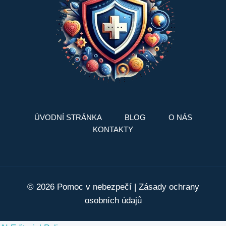
ÚVODNÍ STRÁNKA
BLOG
O NÁS
KONTAKTY
© 2026 Pomoc v nebezpečí |
Zásady ochrany
osobních údajů