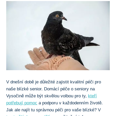
V dnešní době je důležité zajistit kvalitní péči pro
naše blízké senior. Domácí péče o seniory na
Vysočině může být skvělou volbou pro ty,
kteří
potřebují pomoc
a podporu v každodenním životě.
Jak ale najít tu správnou péči pro vaše blízké? V