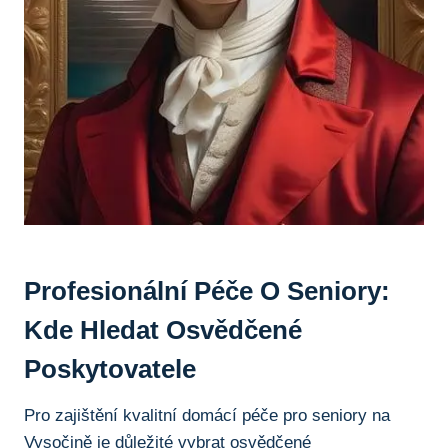
Profesionální Péče O Seniory:
Kde Hledat Osvědčené
Poskytovatele
Pro zajištění kvalitní domácí péče pro seniory na
Vysočině je důležité vybrat osvědčené