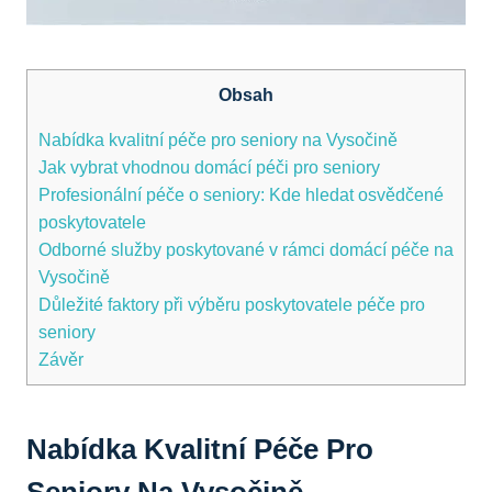
Obsah
Nabídka kvalitní péče pro seniory na Vysočině
Jak vybrat vhodnou domácí péči pro seniory
Profesionální péče o seniory: Kde hledat osvědčené
poskytovatele
Odborné služby poskytované v rámci domácí péče na
Vysočině
Důležité faktory při výběru poskytovatele péče pro
seniory
Závěr
Nabídka Kvalitní Péče Pro
Seniory Na Vysočině