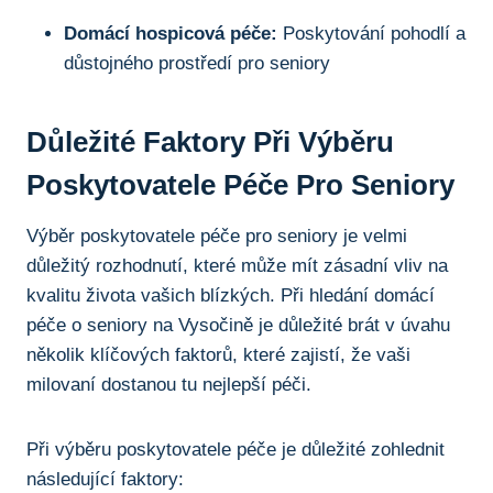
Domácí hospicová péče:
Poskytování pohodlí a
důstojného prostředí pro seniory
Důležité Faktory Při Výběru
Poskytovatele Péče Pro Seniory
Výběr poskytovatele péče pro seniory je velmi
důležitý rozhodnutí, které může mít zásadní vliv na
kvalitu života vašich blízkých. Při hledání domácí
péče o seniory na Vysočině je důležité brát v úvahu
několik klíčových faktorů, které zajistí, že vaši
milovaní dostanou tu nejlepší péči.
Při výběru poskytovatele péče je důležité zohlednit
následující faktory: