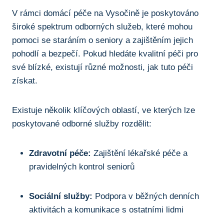
V rámci domácí péče na Vysočině je poskytováno
široké spektrum odborných služeb, které mohou
pomoci se staráním o seniory a zajištěním jejich
pohodlí a bezpečí. Pokud hledáte kvalitní péči pro
své blízké, existují různé možnosti, jak tuto péči
získat.
Existuje několik klíčových oblastí, ve kterých lze
poskytované odborné služby rozdělit:
Zdravotní péče:
Zajištění lékařské péče a
pravidelných kontrol seniorů
Sociální služby:
Podpora v běžných denních
aktivitách a komunikace s ostatními lidmi