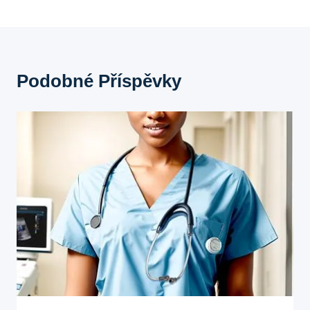
Podobné Příspěvky