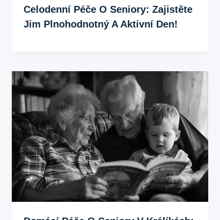
Celodenní Péče O Seniory: Zajistěte
Jim Plnohodnotný A Aktivní Den!