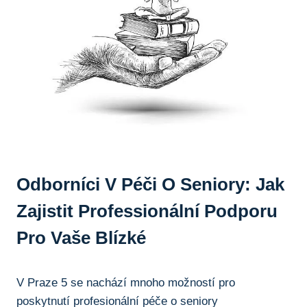
Odborníci V Péči O Seniory: Jak
Zajistit Professionální Podporu
Pro Vaše Blízké
V Praze 5 se nachází mnoho možností pro
poskytnutí profesionální péče o seniory