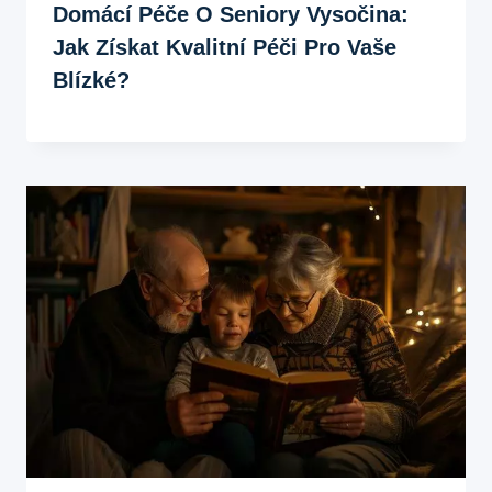
Domácí Péče O Seniory Vysočina:
Jak Získat Kvalitní Péči Pro Vaše
Blízké?