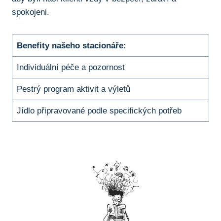
spokojeni.
Benefity našeho stacionáře:
Individuální péče a pozornost
Pestrý program aktivit a výletů
Jídlo připravované podle specifických potřeb