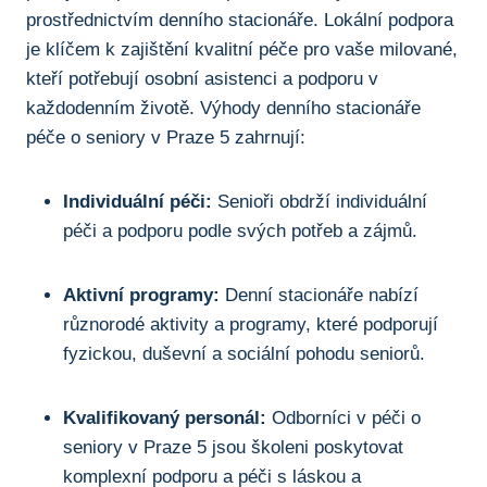
prostřednictvím denního stacionáře. Lokální podpora
je klíčem k zajištění kvalitní péče pro vaše milované,
kteří potřebují osobní asistenci a podporu v
každodenním životě. Výhody denního stacionáře
péče o seniory v Praze 5 zahrnují:
Individuální péči:
Senioři obdrží individuální
péči a podporu podle svých potřeb a zájmů.
Aktivní programy:
Denní stacionáře nabízí
různorodé aktivity a programy, které podporují
fyzickou, duševní a sociální pohodu seniorů.
Kvalifikovaný personál:
Odborníci v péči o
seniory v Praze 5 jsou školeni poskytovat
komplexní podporu a péči s láskou a