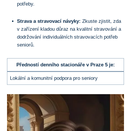
potřeby.
Strava a stravovací návyky:
Zkuste zjistit, zda
v zařízení kladou důraz na kvalitní stravování a
dodržování individuálních stravovacích potřeb
seniorů.
Předností denního stacionáře v Praze 5 je:
Lokální a komunitní podpora pro seniory