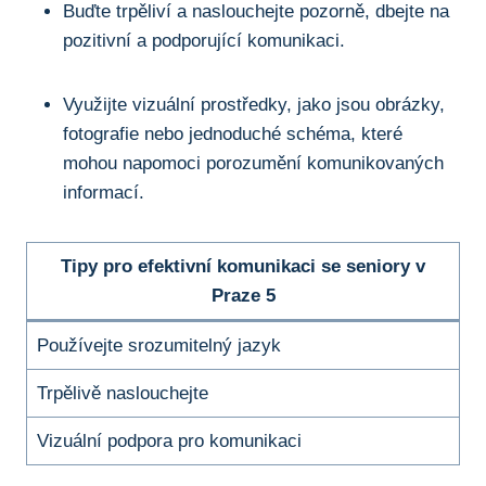
Buďte trpěliví a naslouchejte pozorně, dbejte na
pozitivní a podporující komunikaci.
Využijte vizuální prostředky, jako jsou obrázky,
fotografie nebo jednoduché schéma, které
mohou napomoci porozumění komunikovaných
informací.
Tipy pro efektivní komunikaci se seniory v
Praze 5
Používejte srozumitelný jazyk
Trpělivě naslouchejte
Vizuální podpora pro komunikaci