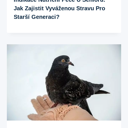
Jak Zajistit Vyváženou Stravu Pro
Starší Generaci?