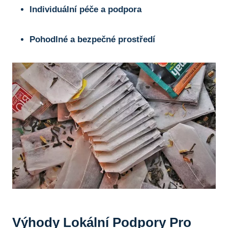
Individuální péče a podpora
Pohodlné a bezpečné prostředí
Výhody Lokální Podpory Pro