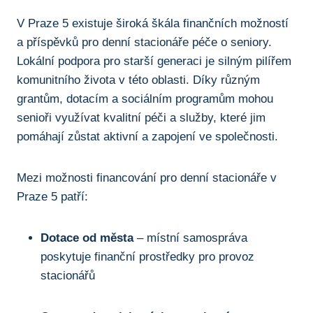
V Praze 5 existuje široká škála finančních možností
a příspěvků pro denní stacionáře péče o seniory.
Lokální podpora pro starší generaci je silným pilířem
komunitního života v této oblasti. Díky různým
grantům, dotacím a sociálním programům mohou
senioři využívat kvalitní péči a služby, které jim
pomáhají zůstat aktivní a zapojení ve společnosti.
Mezi možnosti financování pro denní stacionáře v
Praze 5 patří:
Dotace od města
– místní samospráva
poskytuje finanční prostředky pro provoz
stacionářů