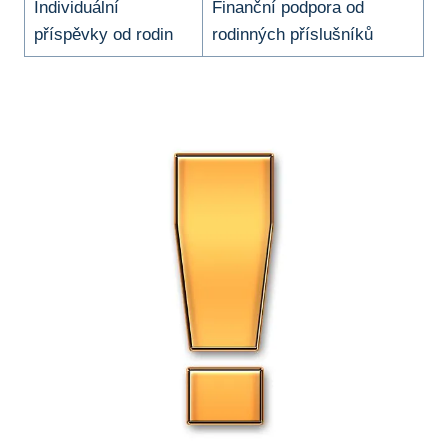
Individuální
Finanční podpora od
příspěvky od rodin
rodinných příslušníků