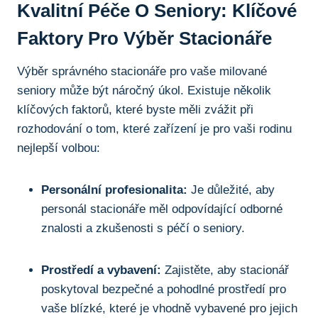
Kvalitní Péče O Seniory: Klíčové
Faktory Pro Výběr Stacionáře
Výběr správného stacionáře pro vaše milované
seniory může být náročný úkol. Existuje několik
klíčových faktorů, které byste měli zvážit při
rozhodování o tom, které zařízení je pro vaši rodinu
nejlepší volbou:
Personální profesionalita:
Je důležité, aby
personál stacionáře měl odpovídající odborné
znalosti a zkušenosti s péčí o seniory.
Prostředí a vybavení:
Zajistěte, aby stacionář
poskytoval bezpečné a pohodlné prostředí pro
vaše blízké, které je vhodně vybavené pro jejich