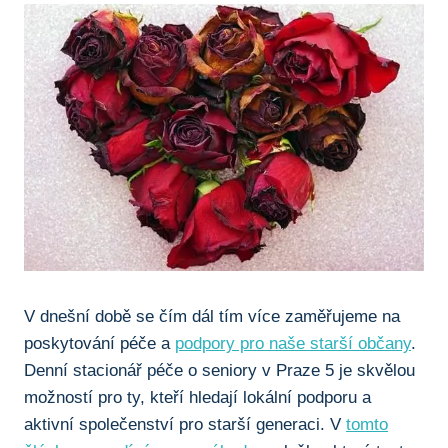
V dnešní době se čím dál tím více zaměřujeme na
poskytování péče a
podpory pro naše starší občany
.
Denní stacionář péče o seniory v Praze 5 je skvělou
možností pro ty, kteří hledají lokální podporu a
aktivní společenství pro starší generaci. V
tomto