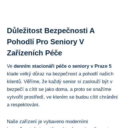
Důležitost Bezpečnosti A
Pohodlí Pro Seniory V
Zařízeních Péče
Ve
denním stacionáři péče o seniory v Praze 5
klade velký důraz na bezpečnost a pohodlí našich
klientů. Věříme, že každý senior si zaslouží být v
bezpečí a cítit se jako doma, a proto se snažíme
vytvořit prostředí, ve kterém se budou cítit chráněni
a respektováni.
Naše zařízení je vybaveno moderními