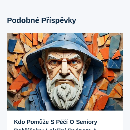
Podobné Příspěvky
Kdo Pomůže S Péčí O Seniory