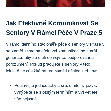
Jak Efektivně Komunikovat Se
Seniory V Rámci Péče V Praze 5
V rámci denního stacionáře péče o seniory v Praze 5
se zaměřujeme na efektivní komunikaci se starší
generací, aby se cítili co nejvíce podporovaní a
porozumění. Pokud pracujete s seniory v této
lokalitě, je důležité mít na paměti následující tipy:
Používejte jednoduchý a srozumitelný jazyk,
vyhýbejte se složitým termínům a vysvětlete
vše nejasné.