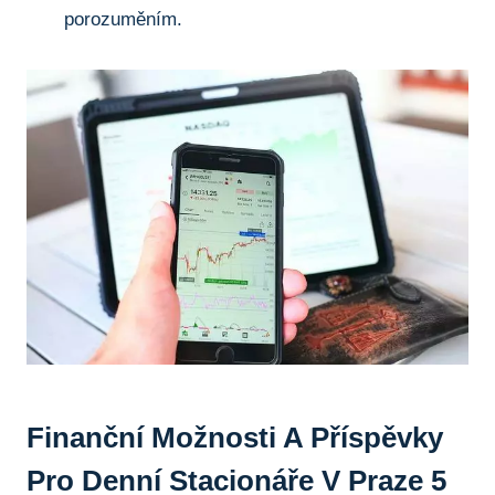
porozuměním.
Finanční Možnosti A Příspěvky
Pro Denní Stacionáře V Praze 5