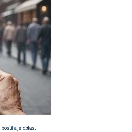
postihuje oblast