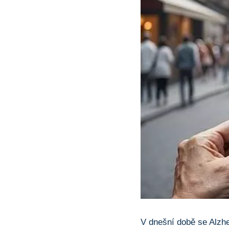
V dnešní době se Alzhe