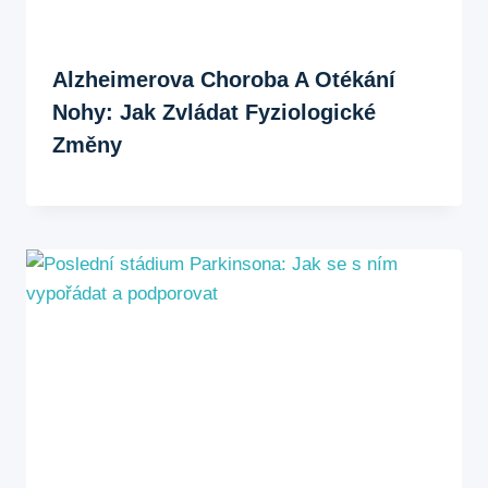
Alzheimerova Choroba A Otékání
Nohy: Jak Zvládat Fyziologické
Změny