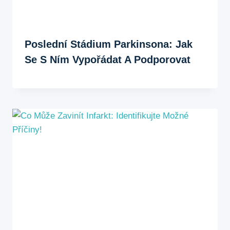
Poslední Stádium Parkinsona: Jak
Se S Ním Vypořádat A Podporovat