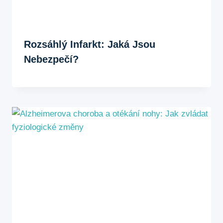
Rozsáhlý Infarkt: Jaká Jsou
Nebezpečí?