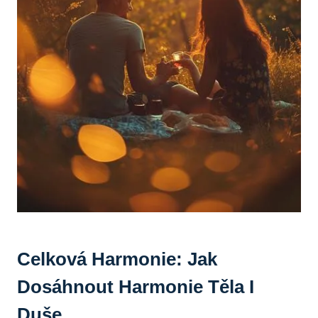
Celková Harmonie: Jak
Dosáhnout Harmonie Těla I
Duše