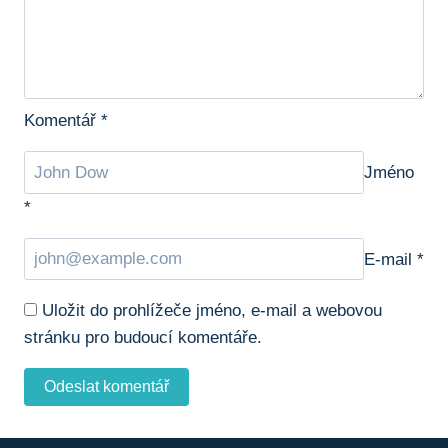
Komentář
*
Jméno
*
E-mail
*
Uložit do prohlížeče jméno, e-mail a webovou
stránku pro budoucí komentáře.