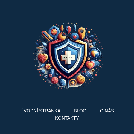
ÚVODNÍ STRÁNKA
BLOG
O NÁS
KONTAKTY