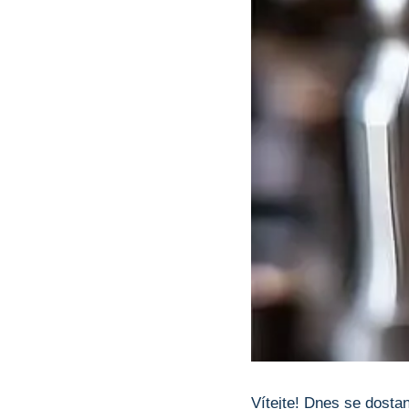
Vítejte! Dnes se dostane