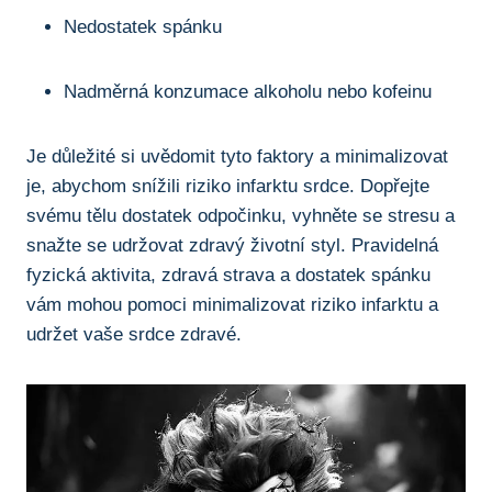
Nedostatek spánku
Nadměrná konzumace alkoholu nebo kofeinu
Je důležité si uvědomit tyto faktory a minimalizovat
je, abychom snížili riziko infarktu srdce. Dopřejte
svému tělu dostatek odpočinku, vyhněte se stresu a
snažte se udržovat zdravý životní styl. Pravidelná
fyzická aktivita, zdravá strava a dostatek spánku
vám mohou pomoci minimalizovat riziko infarktu a
udržet vaše srdce zdravé.