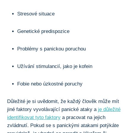
Stresové situace
Genetické predispozice
Problémy s panickou poruchou
Užívání stimulancií, jako je kofein
Fobie nebo úzkostné poruchy
Důležité je si uvědomit, že každý člověk může mít
jiné faktory vyvolávající panické ataky a
je důležité
identifikovat tyto faktory
a pracovat na jejich
zvládnutí. Pokud se s panickými atakami potýkáte