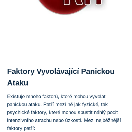
Faktory Vyvolávající Panickou
Ataku
Existuje mnoho faktorů, které mohou vyvolat
panickou ataku. Patří mezi ně jak fyzické, tak
psychické faktory, které mohou spustit náhlý pocit
intenzivního strachu nebo úzkosti. Mezi nejběžnější
faktory patří: