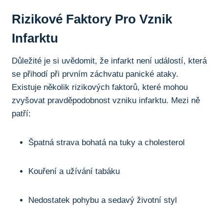
Rizikové Faktory Pro Vznik
Infarktu
Důležité je si uvědomit, že infarkt není událostí, která
se přihodí při prvním záchvatu panické ataky.
Existuje několik rizikových faktorů, které mohou
zvyšovat pravděpodobnost vzniku infarktu. Mezi ně
patří:
Špatná strava bohatá na tuky a cholesterol
Kouření a užívání tabáku
Nedostatek pohybu a sedavý životní styl