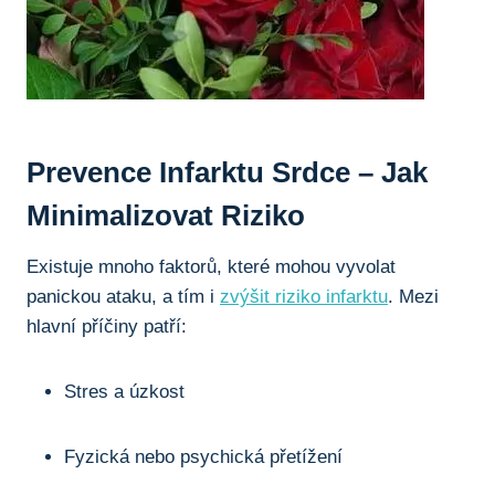
Prevence Infarktu Srdce – Jak
Minimalizovat Riziko
Existuje mnoho faktorů, které mohou vyvolat
panickou ataku, a tím i
zvýšit riziko infarktu
. Mezi
hlavní příčiny patří:
Stres a úzkost
Fyzická nebo psychická přetížení