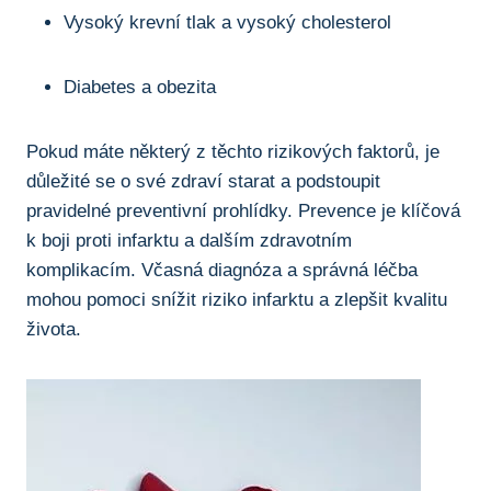
Vysoký krevní tlak a vysoký cholesterol
Diabetes a obezita
Pokud máte některý z těchto rizikových faktorů, je
důležité se o své zdraví starat a podstoupit
pravidelné preventivní prohlídky. Prevence je klíčová
k boji proti infarktu a dalším zdravotním
komplikacím. Včasná diagnóza a správná léčba
mohou pomoci snížit riziko infarktu a zlepšit kvalitu
života.