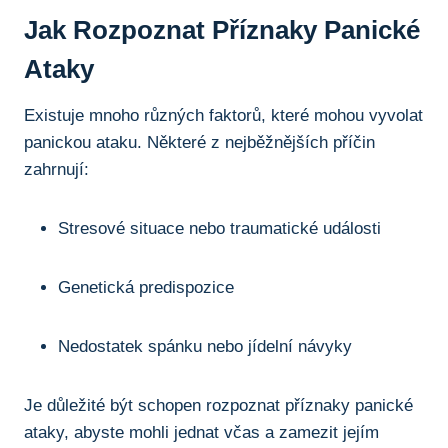
Jak Rozpoznat Příznaky Panické
Ataky
Existuje mnoho různých faktorů, které mohou vyvolat
panickou ataku. Některé z nejběžnějších příčin
zahrnují:
Stresové situace nebo traumatické události
Genetická predispozice
Nedostatek spánku nebo jídelní návyky
Je důležité být schopen rozpoznat příznaky panické
ataky, abyste mohli jednat včas a zamezit jejím