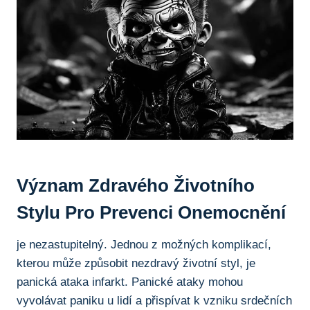
Význam Zdravého Životního
Stylu Pro Prevenci Onemocnění
je nezastupitelný. Jednou z možných komplikací,
kterou může způsobit nezdravý životní styl, je
panická ataka infarkt. Panické ataky mohou
vyvolávat paniku u lidí a přispívat k vzniku srdečních