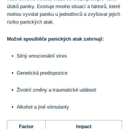
útoků paniky. Existuje mnoho situací a faktorů, které
mohou vyvolat paniku u jednotlivců a zvyšovat jejich
riziko panických atak.
Možné spouštěče panických atak zahrnují:
Silný emocionální stres
Genetická predispozice
Životní změny a traumatické události
Alkohol a jiné stimulanty
Factor
Impact