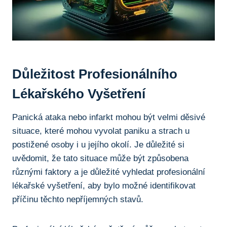
Důležitost Profesionálního
Lékařského Vyšetření
Panická ataka nebo infarkt mohou být velmi děsivé
situace, které mohou vyvolat paniku a strach u
postižené osoby i u jejího okolí. Je důležité si
uvědomit, že tato situace může být způsobena
různými faktory a je důležité vyhledat profesionální
lékařské vyšetření, aby bylo možné identifikovat
příčinu těchto nepříjemných stavů.