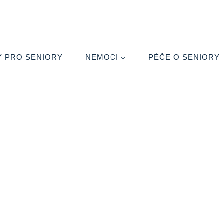
Y PRO SENIORY
NEMOCI
PÉČE O SENIORY