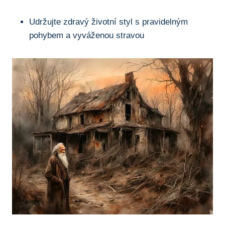
Udržujte zdravý ⁣životní styl s pravidelným
pohybem a vyváženou stravou