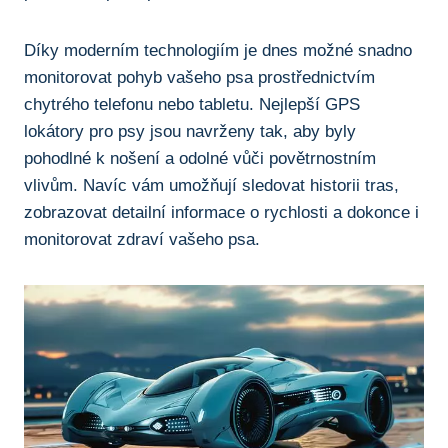
Díky moderním technologiím je dnes možné snadno
monitorovat pohyb vašeho psa prostřednictvím
chytrého telefonu nebo tabletu. Nejlepší GPS
lokátory pro psy jsou navrženy tak, aby byly
pohodlné k nošení a odolné vůči povětrnostním
vlivům. Navíc vám umožňují sledovat historii tras,
zobrazovat detailní informace o rychlosti a dokonce i
monitorovat zdraví vašeho psa.