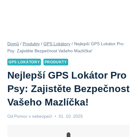
Domů
/
Produkty
/
GPS Lokátory
/
Nejlepší GPS Lokátor Pro
Psy: Zajistěte Bezpečnost Vašeho Mazlíčka!
GPS LOKÁTORY
PRODUKTY
Nejlepší GPS Lokátor Pro
Psy: Zajistěte Bezpečnost
Vašeho Mazlíčka!
Od
Pomoc v nebezpečí
31. 10. 2025