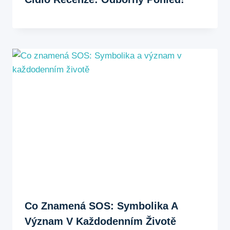
Co Znamená SOS: Symbolika A
Význam V Každodenním Životě