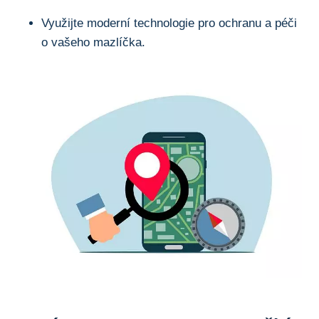
Využijte moderní technologie pro ochranu a péči
o vašeho mazlíčka.