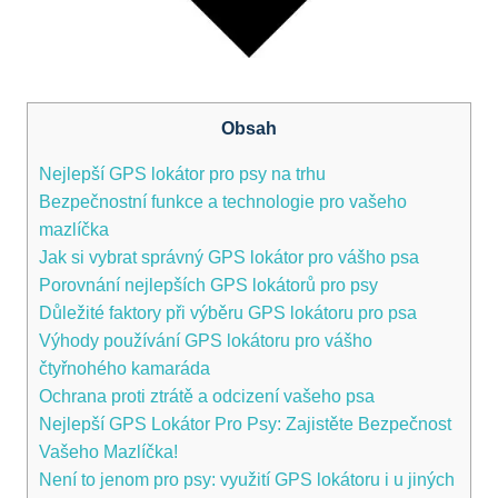
Obsah
Nejlepší GPS lokátor pro psy na trhu
Bezpečnostní funkce a technologie pro vašeho
mazlíčka
Jak si vybrat správný GPS lokátor pro vášho psa
Porovnání nejlepších GPS lokátorů pro psy
Důležité faktory při výběru GPS lokátoru pro psa
Výhody používání GPS lokátoru pro vášho
čtyřnohého kamaráda
Ochrana proti ztrátě a odcizení vašeho psa
Nejlepší GPS Lokátor Pro Psy: Zajistěte Bezpečnost
Vašeho Mazlíčka!
Není to jenom pro psy: využití GPS lokátoru i u jiných