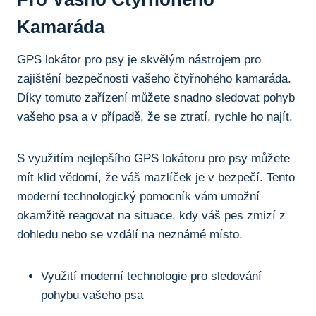
Kamaráda
GPS lokátor pro psy je skvělým nástrojem pro
zajištění bezpečnosti vašeho čtyřnohého kamaráda.
Díky tomuto zařízení můžete snadno sledovat pohyb
vašeho psa a v případě, že se ztratí, rychle ho najít.
S využitím nejlepšího GPS lokátoru pro psy můžete
mít klid vědomí, že váš mazlíček je v bezpečí. Tento
moderní technologický pomocník vám umožní
okamžitě reagovat na situace, kdy váš pes zmizí z
dohledu nebo se vzdálí na neznámé místo.
Využití moderní technologie pro sledování
pohybu vašeho psa