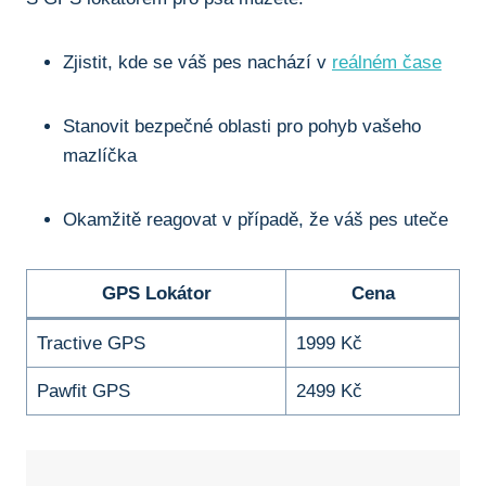
Zjistit, kde se váš pes nachází v
reálném čase
Stanovit bezpečné oblasti pro pohyb vašeho
mazlíčka
Okamžitě reagovat v případě, že váš pes uteče
GPS Lokátor
Cena
Tractive GPS
1999 Kč
Pawfit GPS
2499 Kč