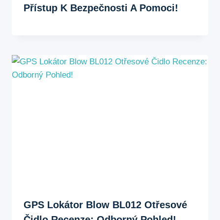
Přístup K Bezpečnosti A Pomoci!
GPS Lokátor Blow BL012 Otřesové
Čidlo Recenze: Odborný Pohled!