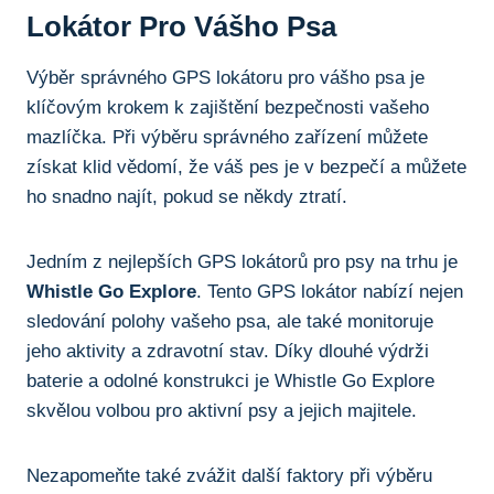
Lokátor Pro Vášho Psa
Výběr správného GPS lokátoru pro vášho psa je
klíčovým krokem k zajištění bezpečnosti vašeho
mazlíčka. Při výběru správného zařízení můžete
získat klid vědomí, že váš pes je v bezpečí a můžete
ho snadno najít, pokud se někdy ztratí.
Jedním z nejlepších GPS lokátorů pro psy na trhu je
Whistle Go Explore
. Tento GPS lokátor nabízí nejen
sledování polohy vašeho psa, ale také monitoruje
jeho aktivity a zdravotní stav. Díky dlouhé výdrži
baterie a odolné konstrukci je Whistle Go Explore
skvělou volbou pro aktivní psy a jejich majitele.
Nezapomeňte také zvážit další faktory při výběru