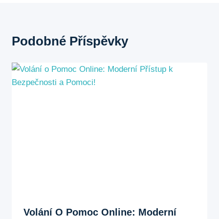
Podobné Příspěvky
Volání O Pomoc Online: Moderní