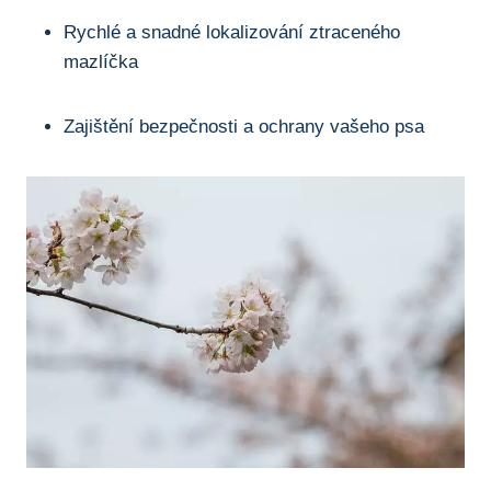
Rychlé a snadné lokalizování ztraceného
mazlíčka
Zajištění bezpečnosti a ochrany vašeho psa