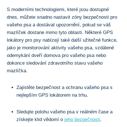
S moderními technologiemi, které jsou dostupné
dnes, můžete snadno nastavit zóny bezpečnosti pro
vašeho psa a dostávat upozornění, pokud se váš
mazlíček dostane mimo tyto oblasti. Některé GPS
lokátory pro psy nabízejí také další užitečné funkce,
jako je monitorování aktivity vašeho psa, vzdálené
odemykání dveří domova pro vašeho psa nebo
dokonce sledování zdravotního stavu vašeho
mazlíčka.
Zajistěte bezpečnost a ochranu vašeho psa s
nejlepším GPS lokátorem na trhu.
Sledujte polohu vašeho psa v reálném čase a
získejte klid vědomí o
jeho bezpečnosti
.