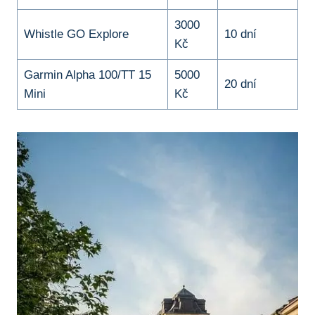
3000
Whistle GO Explore
10 dní
Kč
Garmin Alpha 100/TT 15
5000
20 dní
Mini
Kč