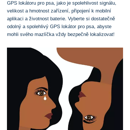
GPS lokátoru pro psa, jako je spolehlivost signálu,
velikost a hmotnost zařízení, připojení k mobilní
aplikaci a životnost baterie. Vyberte si dostatečně
odolný a spolehlivý GPS lokátor pro psa, abyste
mohli svého mazlíčka vždy bezpečně lokalizovat!