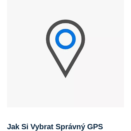
Jak Si Vybrat Správný GPS