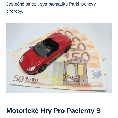
částečně omezit symptomatiku Parkinsonovy
choroby.
Motorické Hry Pro Pacienty S