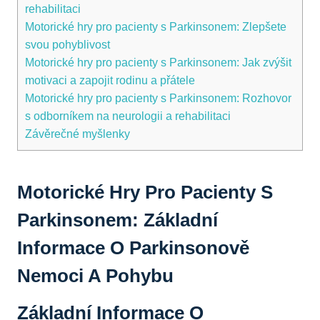
rehabilitaci
Motorické hry pro pacienty‍ s Parkinsonem: Zlepšete⁣
svou pohyblivost
Motorické hry pro pacienty s Parkinsonem: Jak‌ zvýšit
motivaci a zapojit rodinu a přátele
Motorické hry pro pacienty s Parkinsonem: Rozhovor⁤
s odborníkem‌ na neurologii a rehabilitaci
Závěrečné myšlenky
Motorické Hry Pro Pacienty S
Parkinsonem: Základní
Informace O Parkinsonově
Nemoci A Pohybu
Základní Informace O