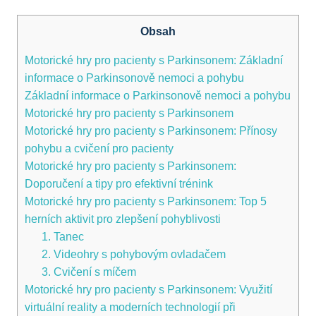
Obsah
Motorické hry pro pacienty s Parkinsonem: Základní
informace o Parkinsonově nemoci a pohybu
Základní informace o Parkinsonově nemoci a pohybu
Motorické hry pro pacienty s Parkinsonem
Motorické⁢ hry⁤ pro pacienty ⁢s Parkinsonem:‌ Přínosy
‌pohybu a cvičení pro pacienty
Motorické hry pro pacienty s Parkinsonem:
Doporučení a tipy pro efektivní trénink
Motorické hry pro pacienty s Parkinsonem: Top 5
herních aktivit pro zlepšení ‍pohyblivosti
1. Tanec
2. Videohry s pohybovým ovladačem
3. Cvičení s míčem
Motorické hry pro pacienty s Parkinsonem: Využití
virtuální reality a‌ moderních technologií při