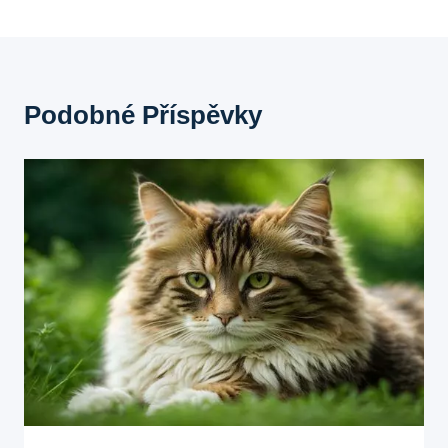
Podobné Příspěvky