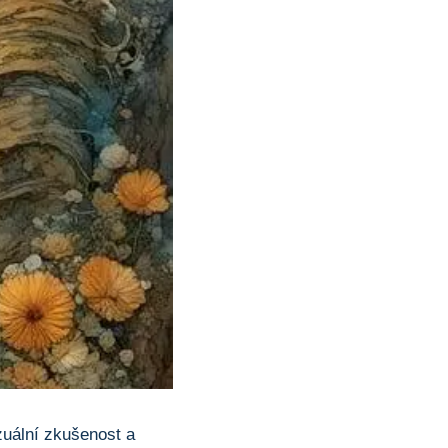
izuální zkušenost a