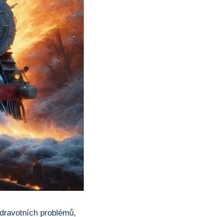
zdravotních problémů,