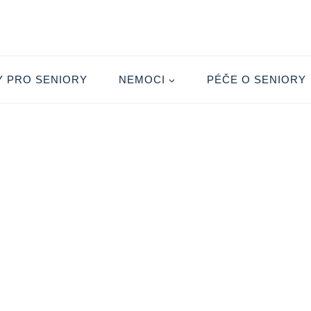
Y PRO SENIORY
NEMOCI
PÉČE O SENIORY