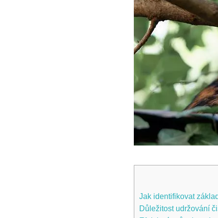
Jak identifikovat zákla
Důležitost udržování či