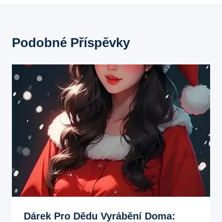
Podobné Příspěvky
Dárek Pro Dědu Vyrábění Doma: