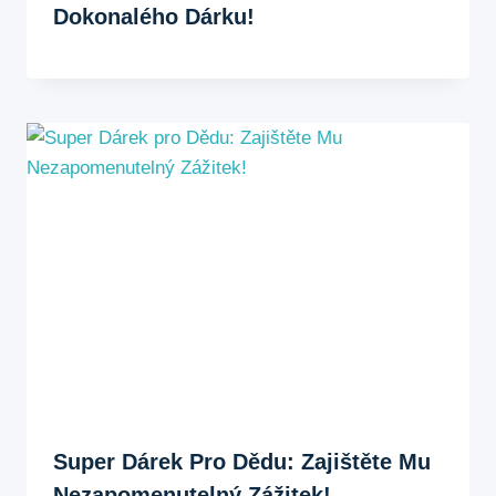
Dokonalého Dárku!
Super Dárek Pro Dědu: Zajištěte Mu
Nezapomenutelný Zážitek!