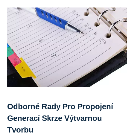
Odborné Rady Pro Propojení
Generací Skrze Výtvarnou
‌tvorbu