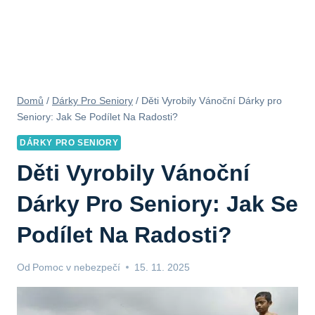
Domů
/
Dárky Pro Seniory
/
Děti Vyrobily Vánoční Dárky pro
Seniory: Jak Se Podílet Na Radosti?
DÁRKY PRO SENIORY
Děti Vyrobily Vánoční
Dárky Pro Seniory: Jak Se
Podílet Na Radosti?
Od
Pomoc v nebezpečí
15. 11. 2025