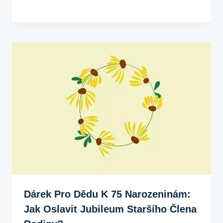
Dárek Pro Dědu K 75 Narozeninám:
Jak Oslavit Jubileum Staršího Člena