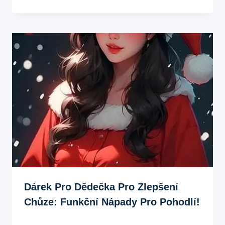
Dárek Pro Dědečka Pro Zlepšení
Chůze: Funkční Nápady Pro Pohodlí!