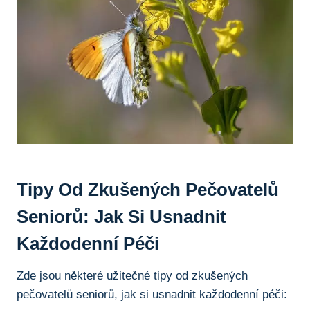
Tipy Od Zkušených Pečovatelů
Seniorů: Jak Si Usnadnit
Každodenní Péči
Zde jsou některé užitečné tipy od zkušených
pečovatelů seniorů, jak si usnadnit každodenní péči: