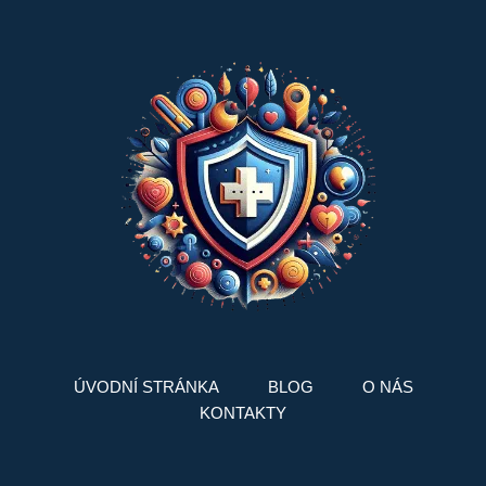
ÚVODNÍ STRÁNKA
BLOG
O NÁS
KONTAKTY