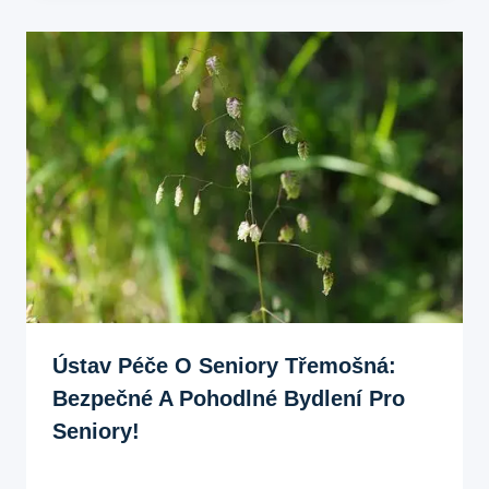
Ústav Péče O Seniory Třemošná:
Bezpečné A Pohodlné Bydlení Pro
Seniory!