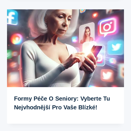
Formy Péče O Seniory: Vyberte Tu
Nejvhodnější Pro Vaše Blízké!