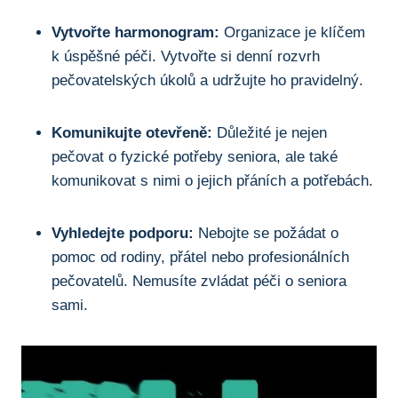
Vytvořte harmonogram:
Organizace je klíčem
k úspěšné péči. Vytvořte si denní rozvrh
pečovatelských úkolů a udržujte ho pravidelný.
Komunikujte otevřeně:
Důležité je nejen
pečovat o fyzické potřeby seniora, ale také
komunikovat s nimi o jejich přáních a potřebách.
Vyhledejte podporu:
Nebojte se požádat o
pomoc od rodiny, přátel nebo profesionálních
pečovatelů. Nemusíte zvládat péči o seniora
sami.