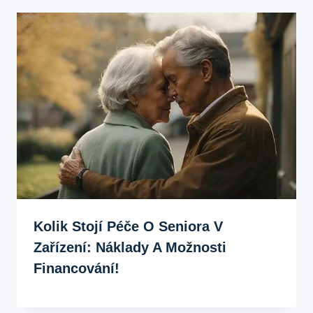
Kolik Stojí Péče O Seniora V
Zařízení: Náklady A Možnosti
Financování!