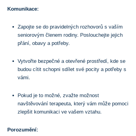
Komunikace:
Zapojte se do pravidelných rozhovorů s vaším
seniorovým členem rodiny. Poslouchejte jejich
přání, obavy a potřeby.
Vytvořte bezpečné a otevřené prostředí, kde se
budou cítit schopni sdílet své pocity a potřeby s
vámi.
Pokud je to možné, zvažte možnost
navštěvování terapeuta, který vám může pomoci
zlepšit komunikaci ve vašem vztahu.
Porozumění: