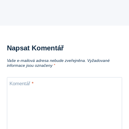
Napsat Komentář
Vaše e-mailová adresa nebude zveřejněna.
Vyžadované
informace jsou označeny
*
Komentář
*