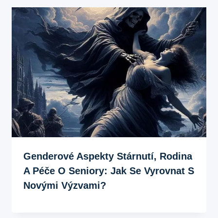
Genderové Aspekty Stárnutí, Rodina
A Péče O Seniory: Jak Se Vyrovnat S
Novými Výzvami?