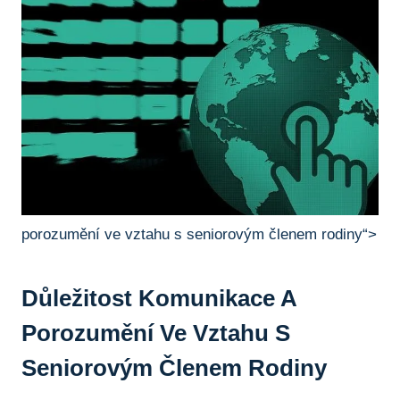
porozumění ve vztahu s seniorovým členem rodiny“>
Důležitost Komunikace A
Porozumění Ve Vztahu S
Seniorovým Členem Rodiny