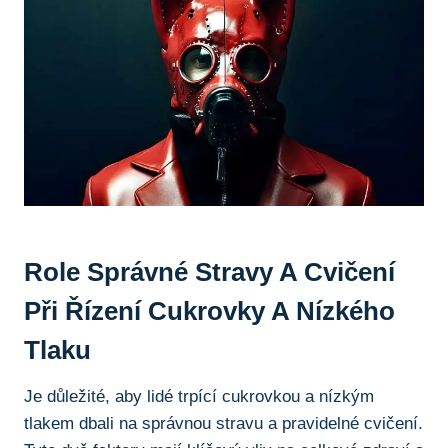
Role Správné Stravy A Cvičení
Při Řízení Cukrovky A Nízkého
Tlaku
Je důležité, aby lidé trpící cukrovkou a nízkým
tlakem dbali na správnou stravu a pravidelné cvičení.