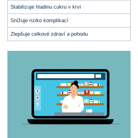
Stabilizuje hladinu cukru v krvi
Snížuje riziko komplikací
Zlepšuje celkové zdraví a pohodu