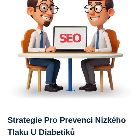
Strategie Pro Prevenci Nízkého
Tlaku U Diabetiků