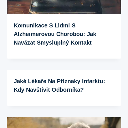
Komunikace S Lidmi S
Alzheimerovou Chorobou: Jak
Navázat Smysluplný Kontakt
Jaké Lékaře Na Příznaky Infarktu:
Kdy Navštívit Odborníka?