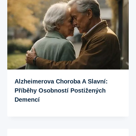
Alzheimerova Choroba A Slavní:
Příběhy Osobností Postižených
Demencí