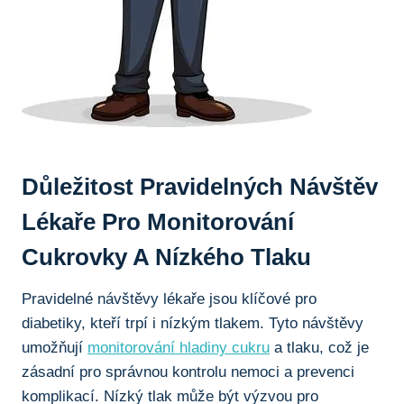
Důležitost Pravidelných Návštěv
Lékaře Pro Monitorování
Cukrovky A Nízkého Tlaku
Pravidelné návštěvy lékaře jsou klíčové pro
diabetiky, kteří trpí i nízkým tlakem. Tyto návštěvy
umožňují
monitorování hladiny cukru
a tlaku, což je
zásadní pro správnou kontrolu nemoci a prevenci
komplikací. Nízký tlak může být výzvou pro