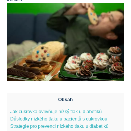
Obsah
Jak cukrovka ovlivňuje nízký tlak u diabetiků
Důsledky nízkého tlaku u pacientů s cukrovkou
Strategie pro prevenci nízkého tlaku u diabetiků