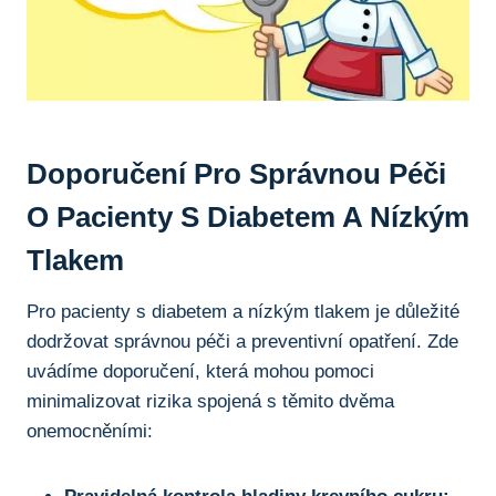
Doporučení Pro Správnou Péči
O Pacienty S Diabetem A Nízkým
Tlakem
Pro pacienty s diabetem a nízkým tlakem je důležité
dodržovat správnou péči a preventivní opatření. Zde
uvádíme doporučení, která mohou pomoci
minimalizovat rizika spojená s těmito dvěma
onemocněními: