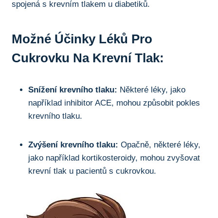
spojená s krevním tlakem u diabetiků.
Možné Účinky Léků Pro
Cukrovku Na Krevní Tlak:
Snížení krevního tlaku:
Některé léky, jako
například inhibitor ACE, mohou způsobit pokles
krevního tlaku.
Zvýšení krevního tlaku:
Opačně, některé léky,
jako například kortikosteroidy, mohou zvyšovat
krevní tlak u pacientů s cukrovkou.