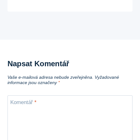
Napsat Komentář
Vaše e-mailová adresa nebude zveřejněna.
Vyžadované
informace jsou označeny
*
Komentář
*