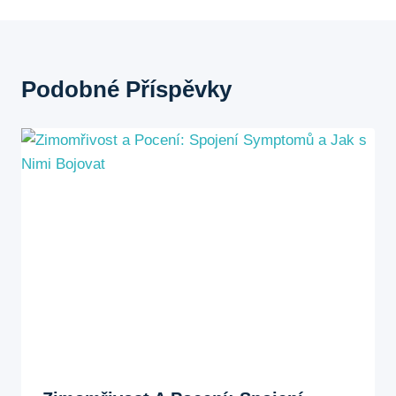
Podobné Příspěvky