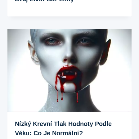
Nízký Krevní Tlak Hodnoty Podle
Věku: Co Je Normální?