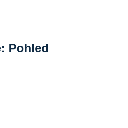
: Pohled