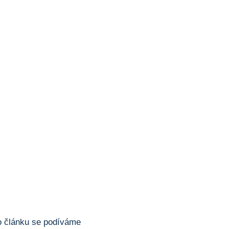
to článku se podíváme