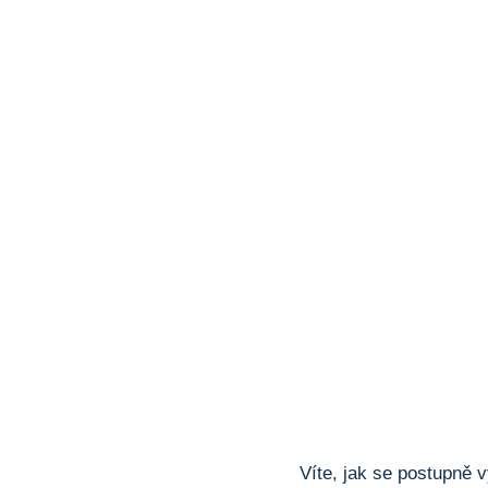
Víte, jak se postupně 