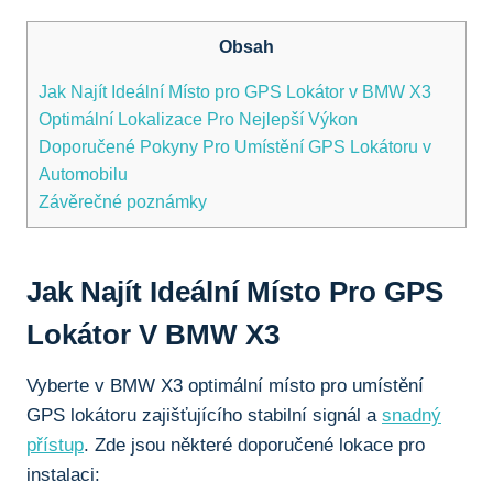
Obsah
Jak Najít Ideální Místo pro GPS Lokátor v BMW X3
Optimální Lokalizace Pro Nejlepší Výkon
Doporučené Pokyny Pro⁢ Umístění GPS⁢ Lokátoru v
Automobilu
Závěrečné poznámky
Jak Najít Ideální Místo Pro GPS
Lokátor V BMW X3
Vyberte v BMW‌ X3 ‌optimální⁣ místo⁣ pro umístění
GPS lokátoru zajišťujícího stabilní signál a
snadný
přístup
. Zde jsou některé doporučené lokace‍ pro
instalaci: