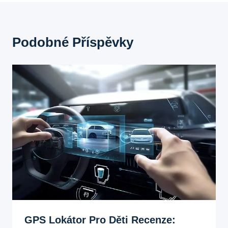
Podobné Příspěvky
GPS Lokátor Pro Děti Recenze: