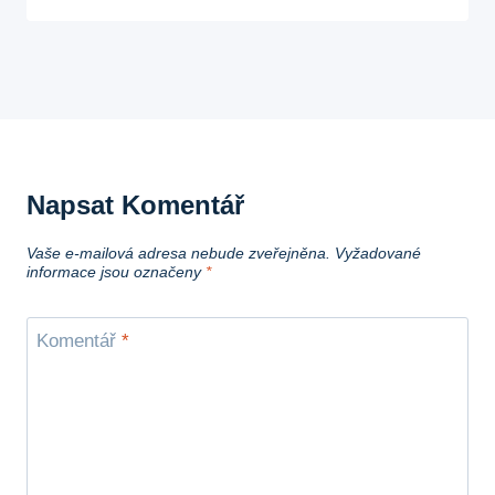
Napsat Komentář
Vaše e-mailová adresa nebude zveřejněna.
Vyžadované
informace jsou označeny
*
Komentář
*