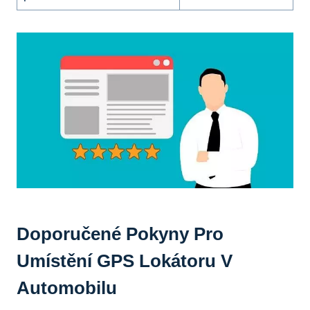
Doporučené Pokyny Pro⁢
Umístění GPS⁢ Lokátoru V
Automobilu