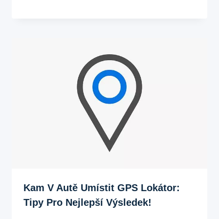
Kam V Autě Umístit GPS Lokátor:
Tipy Pro Nejlepší Výsledek!