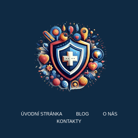
ÚVODNÍ STRÁNKA
BLOG
O NÁS
KONTAKTY