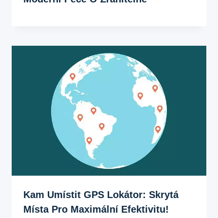
Kam Umístit GPS Lokátor: Skrytá
Místa Pro Maximální Efektivitu!