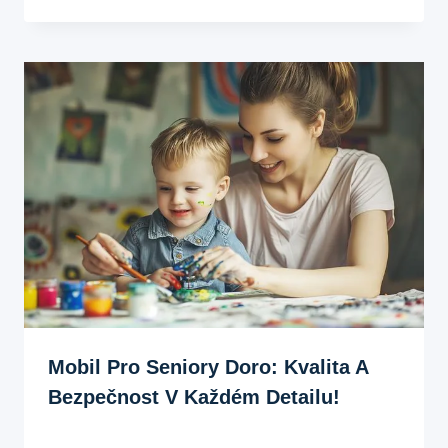
Mobil Pro Seniory Doro: Kvalita A
Bezpečnost V Každém Detailu!