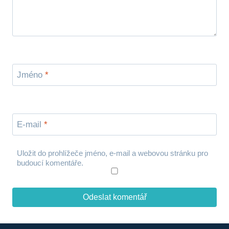
Jméno
*
E-mail
*
Uložit do prohlížeče jméno, e-mail a webovou stránku pro
budoucí komentáře.