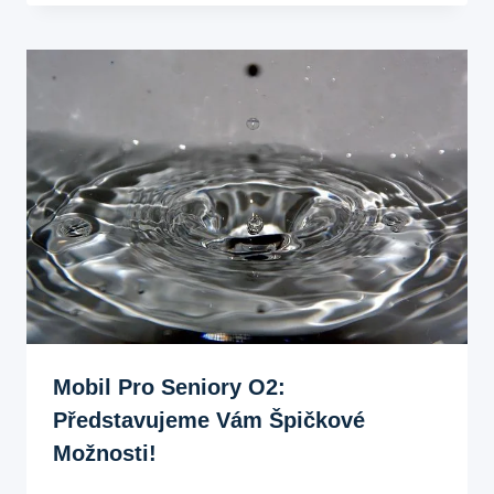
Mobil Pro Seniory O2:
Představujeme Vám Špičkové
Možnosti!