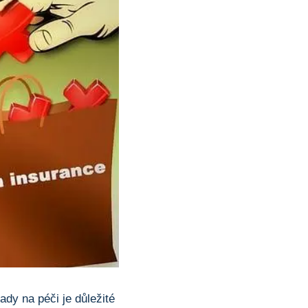
ady na péči je důležité