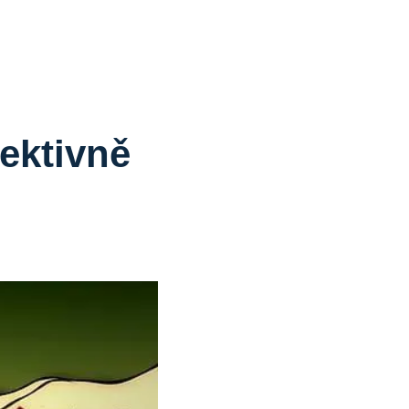
ektivně