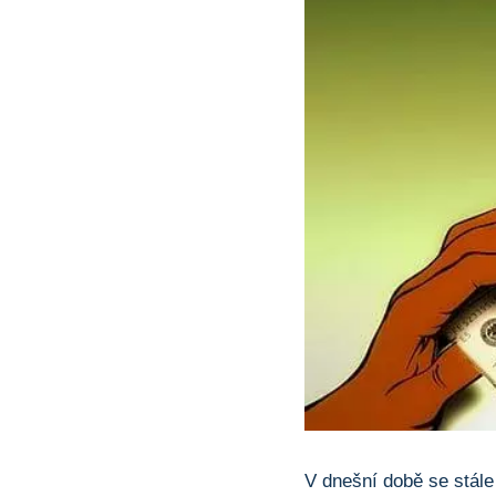
V dnešní době se stále 