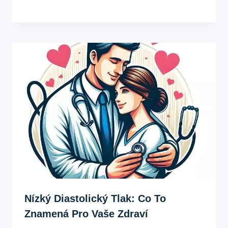
Nízký Diastolický Tlak: Co To
Znamená Pro Vaše Zdraví