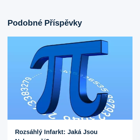
Podobné Příspěvky
Rozsáhlý Infarkt: Jaká Jsou