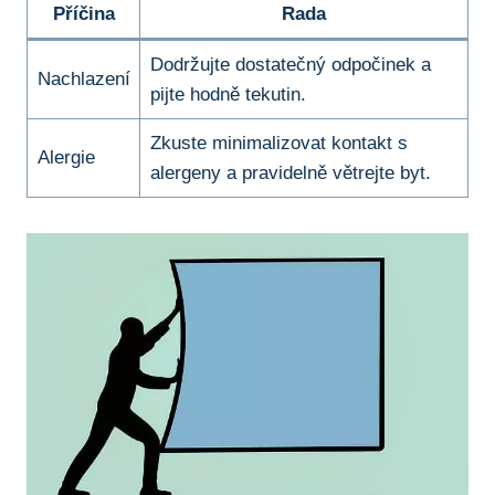
Příčina
Rada
Dodržujte dostatečný ​odpočinek a
Nachlazení
pijte hodně tekutin.
Zkuste ⁤minimalizovat kontakt s
Alergie
alergeny a pravidelně⁣ větrejte byt.