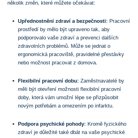
několik změn, které můžete očekávat:
Upřednostnění zdraví a bezpečnosti:
Pracovní
prostředí by mělo být upraveno tak, aby
podporovalo vaše zdraví a prevenci dalších
zdravotních problémů. Může se jednat o
ergonomická pracoviště, pravidelné přestávky
nebo možnost pracovat z domova.
Flexibilní pracovní dobu:
Zaměstnavatelé by
měli být otevření možnosti flexibilní pracovní
doby, která vám umožní lépe se přizpůsobit
novým potřebám a omezením po infarktu.
Podpora psychické pohody:
Kromě fyzického
zdraví je důležité také dbát na vaše psychické