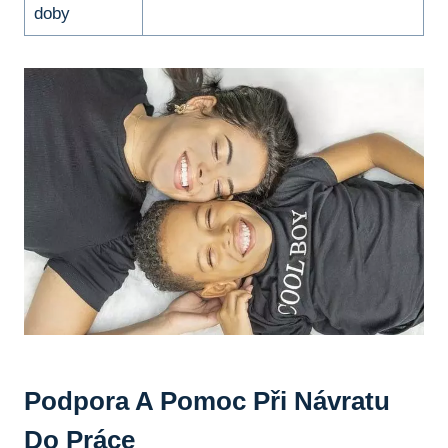
doby
Podpora A Pomoc Při Návratu
Do Práce