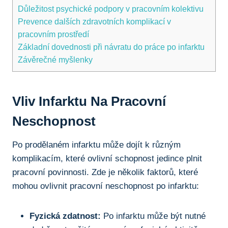
Důležitost psychické podpory v pracovním kolektivu
Prevence dalších zdravotních komplikací v
pracovním prostředí
Základní dovednosti při návratu do práce po infarktu
Závěrečné myšlenky
Vliv Infarktu Na Pracovní
Neschopnost
Po prodělaném infarktu může dojít k různým
komplikacím, které ovlivní schopnost jedince plnit
pracovní povinnosti. Zde je několik faktorů, které
mohou ovlivnit pracovní neschopnost po infarktu:
Fyzická zdatnost:
Po infarktu může být nutné