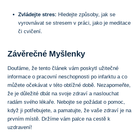
Zvládejte stres:
Hledejte způsoby, jak se
vyrovnávat se stresem v práci, jako je meditace
či cvičení.
Závěrečné Myšlenky
Doufáme, že tento článek vám poskytl užitečné
informace o pracovní neschopnosti po infarktu a co
můžete očekávat v této obtížné době. Nezapomeňte,
že je důležité dbát na svoje zdraví a naslouchat
radám svého lékaře. Nebojte se požádat o pomoc,
když ji potřebujete, a pamatujte, že vaše zdraví je na
prvním místě. Držíme vám palce na cestě k
uzdravení!