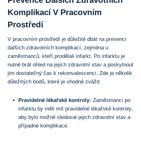
Komplikací V Pracovním
Prostředí
V pracovním prostředí je důležité dbát na prevenci
dalších zdravotních komplikací, zejména u
zaměstnanců, kteří prodělali infarkt. Po infarktu je
nutné brát ohled na jejich zdravotní stav a poskytnout
jim dostatečný čas k rekonvalescenci. Zde je několik
důležitých bodů, které je vhodné zvážit:
Pravidelné lékařské kontroly:
Zaměstnanci po
infarktu by měli mít pravidelné lékařské kontroly,
aby bylo možné sledovat jejich zdravotní stav a
případné komplikace.