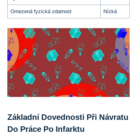
Omezená fyzická zdatnost
Nízká
Základní Dovednosti Při Návratu
Do Práce Po Infarktu