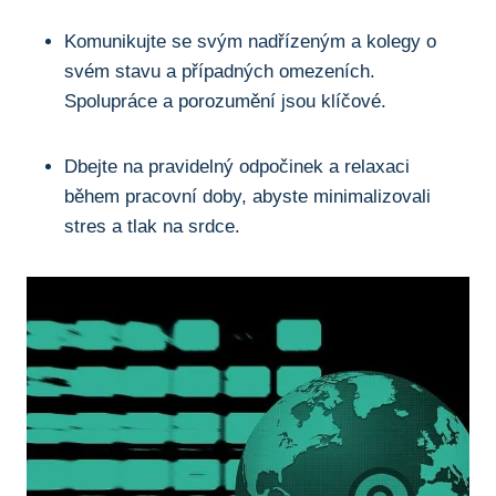
Komunikujte se svým nadřízeným a kolegy o
svém stavu a případných omezeních.
Spolupráce a porozumění jsou klíčové.
Dbejte na pravidelný odpočinek a relaxaci
během pracovní doby, abyste minimalizovali
stres a tlak na srdce.