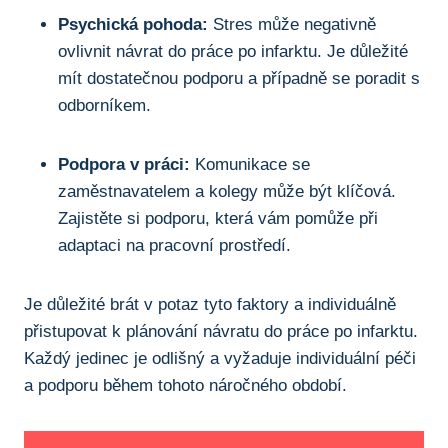
Psychická pohoda:
Stres může negativně
ovlivnit návrat do práce po infarktu. Je důležité
mít dostatečnou podporu a případně se poradit s
odborníkem.
Podpora v práci:
Komunikace se
zaměstnavatelem a kolegy může být klíčová.
Zajistěte si podporu, která vám pomůže při
adaptaci na pracovní prostředí.
Je důležité brát v potaz tyto faktory a individuálně
přistupovat k plánování návratu do práce po infarktu.
Každý jedinec je odlišný a vyžaduje individuální péči
a podporu během tohoto náročného období.