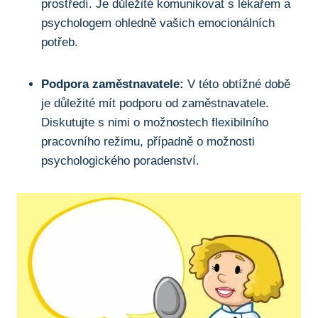
prostředí. Je důležité komunikovat s lékařem a
psychologem ohledně vašich emocionálních
potřeb.
Podpora zaměstnavatele:
V této obtížné době
je důležité mít podporu od zaměstnavatele.
Diskutujte s nimi o možnostech flexibilního
pracovního režimu, případně o možnosti
psychologického poradenství.