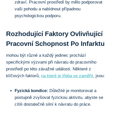
zdraví. Pracovní prostředí by mělo podporovat
vaši pohodu a nabídnout případnou
psychologickou podporu.
Rozhodující Faktory Ovlivňující
Pracovní Schopnost Po Infarktu
mohou být různé a každý jedinec prochází
specifickými výzvami při návratu do pracovního
prostředí po této závažné události. Některé z
klíčových faktorů,
na které je třeba se zaměřit
, jsou:
Fyzická kondice:
Důležité je monitorovat a
postupně zvyšovat fyzickou aktivitu, abyste se
cítili dostatečně silní k návratu do práce.