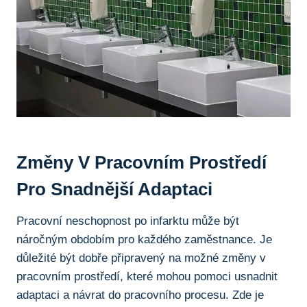
Změny V Pracovním Prostředí
Pro Snadnější Adaptaci
Pracovní neschopnost po infarktu může být
náročným obdobím pro každého zaměstnance. Je
důležité být dobře připravený na možné změny v
pracovním prostředí, které mohou pomoci usnadnit
adaptaci a návrat do pracovního procesu. Zde je