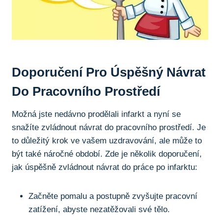
Doporučení Pro Úspěšný Návrat
Do Pracovního Prostředí
Možná jste nedávno prodělali infarkt a nyní se
snažíte zvládnout návrat do pracovního prostředí. Je
to důležitý krok ve vašem uzdravování, ale může to
být také náročné období. Zde je několik doporučení,
jak úspěšně zvládnout návrat do práce po infarktu:
Začněte pomalu a postupně zvyšujte pracovní
zatížení, abyste nezatěžovali své tělo.