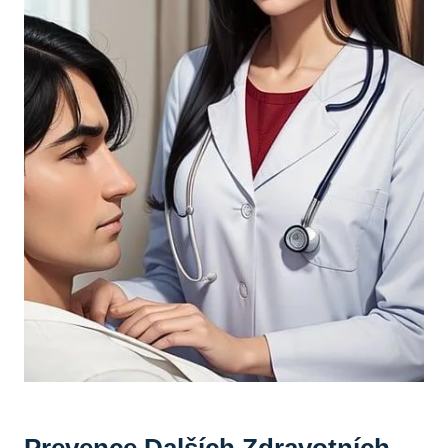
Prevence Dalších Zdravotních