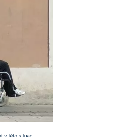
 v této situaci.