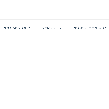
Y PRO SENIORY
NEMOCI
PÉČE O SENIORY