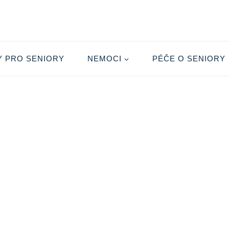
Y PRO SENIORY
NEMOCI
PÉČE O SENIORY