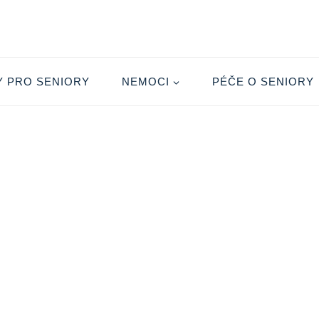
Y PRO SENIORY
NEMOCI
PÉČE O SENIORY