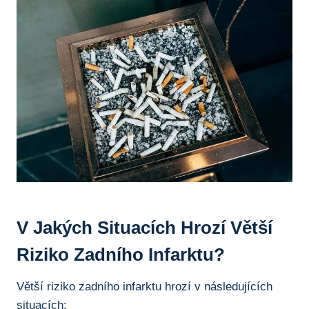
V Jakých Situacích Hrozí Větší
Riziko Zadního Infarktu?
Větší riziko zadního infarktu hrozí v následujících
situacích: