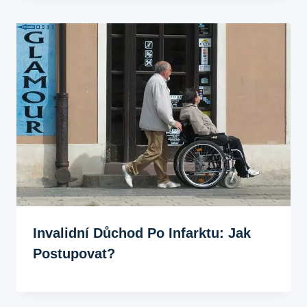
Invalidní Důchod Po Infarktu: Jak
Postupovat?