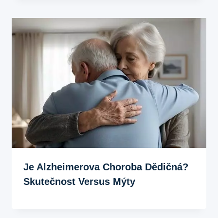
Je Alzheimerova Choroba Dědičná?
Skutečnost Versus Mýty