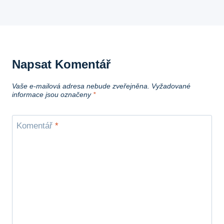
Napsat Komentář
Vaše e-mailová adresa nebude zveřejněna.
Vyžadované
informace jsou označeny
*
Komentář
*