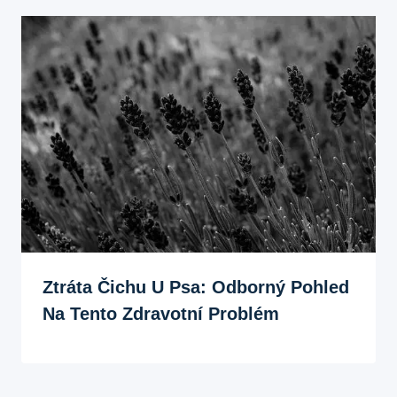
Ztráta Čichu U Psa: Odborný Pohled
Na Tento Zdravotní Problém