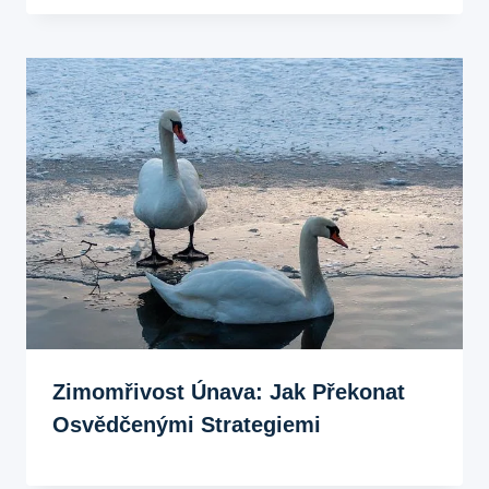
Zimomřivost Únava: Jak Překonat
Osvědčenými Strategiemi