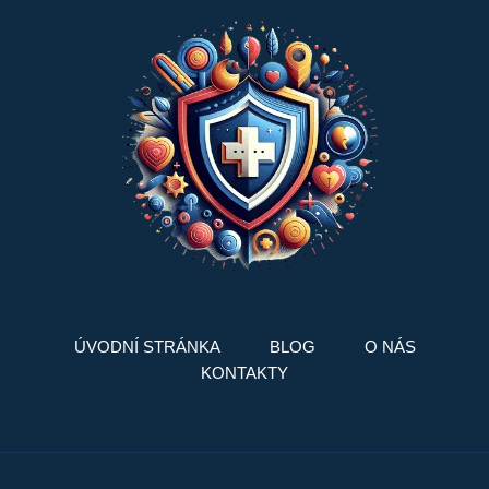
ÚVODNÍ STRÁNKA
BLOG
O NÁS
KONTAKTY