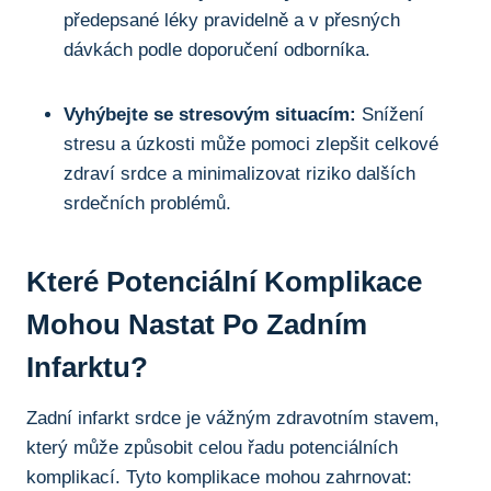
předepsané léky pravidelně a v přesných
dávkách podle doporučení odborníka.
Vyhýbejte se stresovým situacím:
Snížení
stresu a úzkosti může pomoci zlepšit celkové
zdraví srdce a minimalizovat riziko dalších
srdečních problémů.
Které Potenciální Komplikace
Mohou Nastat Po Zadním
Infarktu?
Zadní infarkt srdce je vážným zdravotním stavem,
který může způsobit celou řadu potenciálních
komplikací. Tyto komplikace mohou zahrnovat: