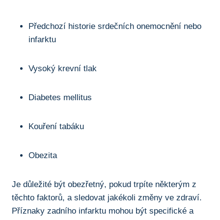
Předchozí historie srdečních onemocnění nebo
infarktu
Vysoký krevní tlak
Diabetes mellitus
Kouření tabáku
Obezita
Je důležité být obezřetný, pokud trpíte některým z
těchto faktorů, a sledovat jakékoli změny ve zdraví.
Příznaky zadního infarktu mohou být specifické a