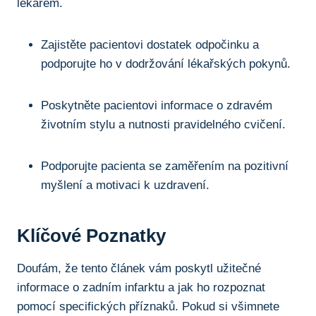
lékařem.
Zajistěte pacientovi dostatek odpočinku a
podporujte ho v dodržování lékařských pokynů.
Poskytněte pacientovi informace o zdravém
životním stylu a nutnosti pravidelného cvičení.
Podporujte pacienta se zaměřením na pozitivní
myšlení a motivaci k uzdravení.
Klíčové Poznatky
Doufám, že tento článek vám poskytl užitečné
informace o zadním infarktu a jak ho rozpoznat
pomocí specifických příznaků. Pokud si všimnete