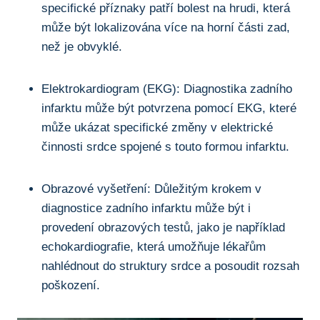
specifické příznaky patří bolest na hrudi, která
může být lokalizována více na horní části zad,
než je obvyklé.
Elektrokardiogram (EKG): Diagnostika zadního
infarktu může být potvrzena pomocí EKG, které
může ukázat specifické změny v elektrické
činnosti srdce spojené s touto formou infarktu.
Obrazové vyšetření: Důležitým krokem v
diagnostice zadního infarktu může být i
provedení obrazových testů, jako je například
echokardiografie, která umožňuje lékařům
nahlédnout do struktury srdce a posoudit rozsah
poškození.