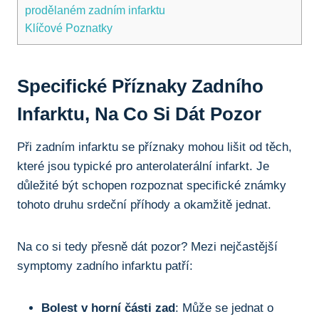
prodělaném zadním infarktu
Klíčové Poznatky
Specifické Příznaky Zadního
Infarktu, Na Co Si Dát Pozor
Při zadním infarktu se příznaky mohou lišit od těch,
které jsou typické pro anterolaterální infarkt. Je
důležité být schopen rozpoznat specifické známky
tohoto druhu srdeční příhody a okamžitě jednat.
Na co si tedy přesně dát pozor? Mezi nejčastější
symptomy zadního infarktu patří:
Bolest v horní části zad
: Může se jednat o