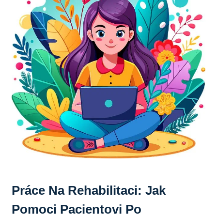
Práce Na Rehabilitaci: Jak
Pomoci Pacientovi Po