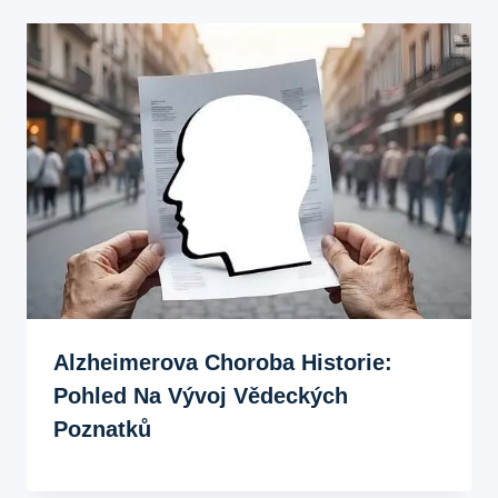
Alzheimerova Choroba Historie:
Pohled Na Vývoj Vědeckých
Poznatků